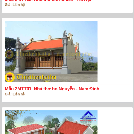
Giá: Liên hệ
Mẫu 2MTT01. Nhà thờ họ Nguyễn - Nam Định
Giá: Liên hệ