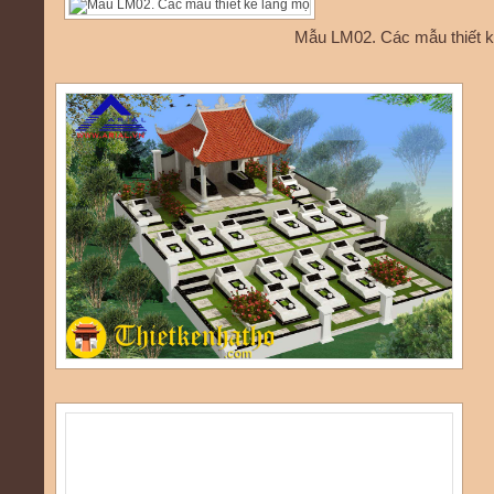
Mẫu LM02. Các mẫu thiết k