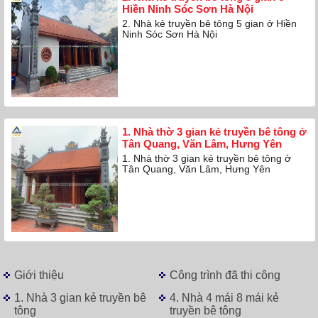
Hiền Ninh Sóc Sơn Hà Nội
2. Nhà kẻ truyền bê tông 5 gian ở Hiền
Ninh Sóc Sơn Hà Nội
1. Nhà thờ 3 gian kẻ truyền bê tông ở
Tân Quang, Văn Lâm, Hưng Yên
1. Nhà thờ 3 gian kẻ truyền bê tông ở
Tân Quang, Văn Lâm, Hưng Yên
Giới thiệu
Công trình đã thi công
1. Nhà 3 gian kẻ truyền bê
4. Nhà 4 mái 8 mái kẻ
tông
truyền bê tông