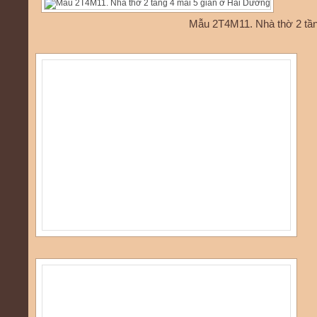
Mẫu 2T4M11. Nhà thờ 2 tần