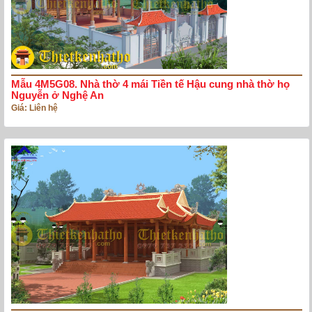
Mẫu 4M5G08. Nhà thờ 4 mái Tiền tế Hậu cung nhà thờ họ
Nguyễn ở Nghệ An
Giá: Liên hệ