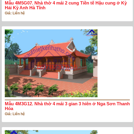
Mẫu 4M5G07. Nhà thờ 4 mái 2 cung Tiền tế Hậu cung ở Kỳ
Hải Kỳ Anh Hà Tĩnh
Giá: Liên hệ
Mẫu 4M3G12. Nhà thờ 4 mái 3 gian 3 hiên ở Nga Sơn Thanh
Hóa
Giá: Liên hệ